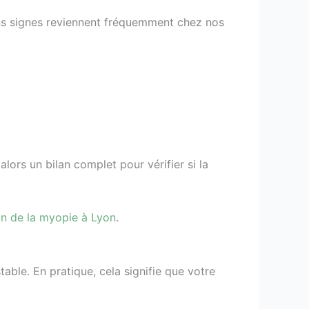
ins signes reviennent fréquemment chez nos
alors un bilan complet pour vérifier si la
on de la myopie à Lyon
.
stable. En pratique, cela signifie que votre