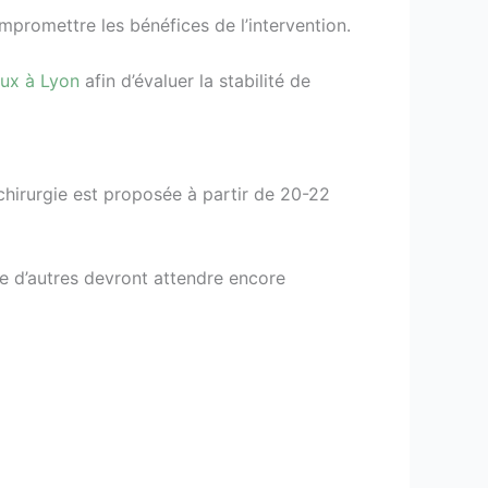
mpromettre les bénéfices de l’intervention.
eux à Lyon
afin d’évaluer la stabilité de
 chirurgie est proposée à partir de 20-22
ue d’autres devront attendre encore