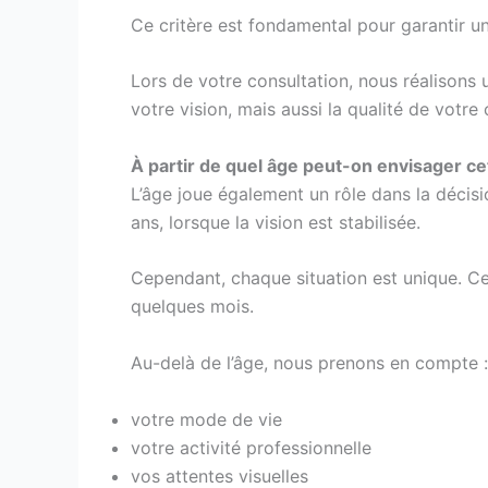
Ce critère est fondamental pour garantir un
Lors de votre consultation, nous réalisons 
votre vision, mais aussi la qualité de votre 
À partir de quel âge peut-on envisager cet
L’âge joue également un rôle dans la décisi
ans, lorsque la vision est stabilisée.
Cependant, chaque situation est unique. Cer
quelques mois.
Au-delà de l’âge, nous prenons en compte :
votre mode de vie
votre activité professionnelle
vos attentes visuelles