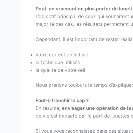
Peut-on vraiment ne plus porter de lunet
L’objectif principal de ceux qui souhaitent
majorité des cas, les résultats permettent u
Cependant, il est important de rester réalis
votre correction initiale
la technique utilisée
la qualité de votre œil
Nous prenons toujours le temps d’expliquer
Faut-il franchir le cap ?
En résumé,
envisager une opération de la
de vie est impacté par le port de lunettes ou
Si vous vous reconnaissez dans ces situatio