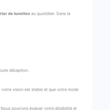
rter de lunettes
au quotidien. Dans la
toute déception.
e votre vision est stable et que votre mode
Nous pourrons évaluer votre éligibilité et