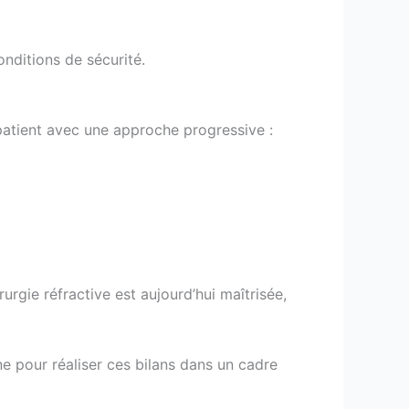
onditions de sécurité.
atient avec une approche progressive :
rgie réfractive est aujourd’hui maîtrisée,
e pour réaliser ces bilans dans un cadre