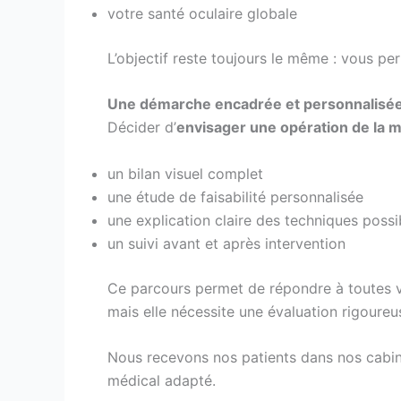
votre santé oculaire globale
L’objectif reste toujours le même : vous p
Une démarche encadrée et personnalisé
Décider d’
envisager une opération de la 
un bilan visuel complet
une étude de faisabilité personnalisée
une explication claire des techniques possi
un suivi avant et après intervention
Ce parcours permet de répondre à toutes vos
mais elle nécessite une évaluation rigoureu
Nous recevons nos patients dans nos cabine
médical adapté.